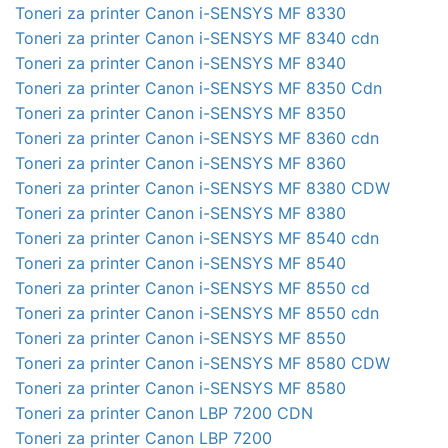
Toneri za printer Canon i-SENSYS MF 8330
Toneri za printer Canon i-SENSYS MF 8340 cdn
Toneri za printer Canon i-SENSYS MF 8340
Toneri za printer Canon i-SENSYS MF 8350 Cdn
Toneri za printer Canon i-SENSYS MF 8350
Toneri za printer Canon i-SENSYS MF 8360 cdn
Toneri za printer Canon i-SENSYS MF 8360
Toneri za printer Canon i-SENSYS MF 8380 CDW
Toneri za printer Canon i-SENSYS MF 8380
Toneri za printer Canon i-SENSYS MF 8540 cdn
Toneri za printer Canon i-SENSYS MF 8540
Toneri za printer Canon i-SENSYS MF 8550 cd
Toneri za printer Canon i-SENSYS MF 8550 cdn
Toneri za printer Canon i-SENSYS MF 8550
Toneri za printer Canon i-SENSYS MF 8580 CDW
Toneri za printer Canon i-SENSYS MF 8580
Toneri za printer Canon LBP 7200 CDN
Toneri za printer Canon LBP 7200