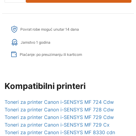
Povrat robe moguć unutar 14 dana
Jamstvo 1 godina
Plaćanje: po preuzimanju ili karticom
Kompatibilni printeri
Toneri za printer Canon i-SENSYS MF 724 Cdw
Toneri za printer Canon i-SENSYS MF 728 Cdw
Toneri za printer Canon i-SENSYS MF 729 Cdw
Toneri za printer Canon i-SENSYS MF 729 Cx
Toneri za printer Canon i-SENSYS MF 8330 cdn