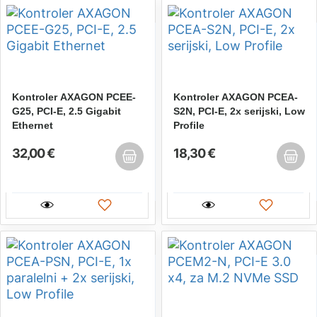
Kontroler AXAGON PCEE-
Kontroler AXAGON PCEA-
G25, PCI-E, 2.5 Gigabit
S2N, PCI-E, 2x serijski, Low
Ethernet
Profile
32,00 €
18,30 €