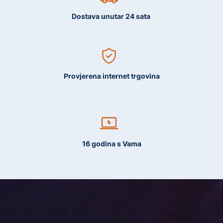
Dostava unutar 24 sata
Provjerena internet trgovina
16 godina s Vama