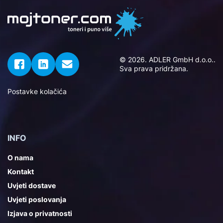
© 2026. ADLER GmbH d.o.o..
Sva prava pridržana.
Postavke kolačića
INFO
O nama
Kontakt
Uvjeti dostave
Uvjeti poslovanja
Izjava o privatnosti