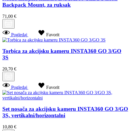
Backpack Mount, za ruksak
71,00 €
Pogledaj
Favorit
Torbica za akcijsku kameru INSTA360 GO 3/GO
3S
20,70 €
Pogledaj
Favorit
Set nosača za akcijsku kameru INSTA360 GO 3/GO
3S, vertikalni/horizontalni
10,80 €