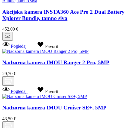
Akcijska kamera INSTA360 Ace Pro 2 Dual Battery
Xplorer Bundle, tamno siva
452,00 €
Pogledaj
Favorit
Nadzorna kamera IMOU Ranger 2 Pro, 5MP
29,70 €
Pogledaj
Favorit
Nadzorna kamera IMOU Cruiser SE+, 5MP
43,50 €