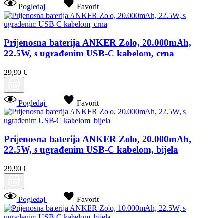
Pogledaj
Favorit
Prijenosna baterija ANKER Zolo, 20.000mAh,
22.5W, s ugrađenim USB-C kabelom, crna
29,90 €
Pogledaj
Favorit
Prijenosna baterija ANKER Zolo, 20.000mAh,
22.5W, s ugrađenim USB-C kabelom, bijela
29,90 €
Pogledaj
Favorit