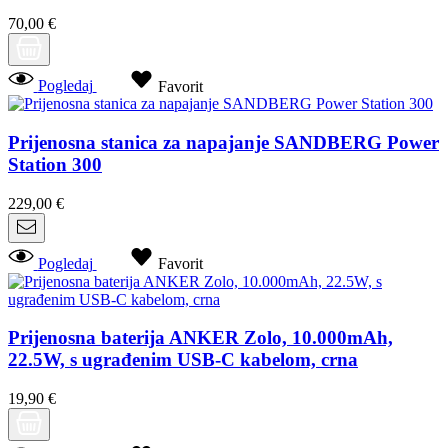
70,00 €
Pogledaj
Favorit
Prijenosna stanica za napajanje SANDBERG Power
Station 300
229,00 €
Pogledaj
Favorit
Prijenosna baterija ANKER Zolo, 10.000mAh,
22.5W, s ugrađenim USB-C kabelom, crna
19,90 €