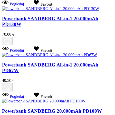
Pogledaj
Favorit
Powerbank SANDBERG All-in-1 20.000mAh
PD130W
70,00 €
Pogledaj
Favorit
Powerbank SANDBERG All-in-1 20.000mAh
PD67W
49,50 €
Pogledaj
Favorit
Powerbank SANDBERG 20.000mAh PD100W