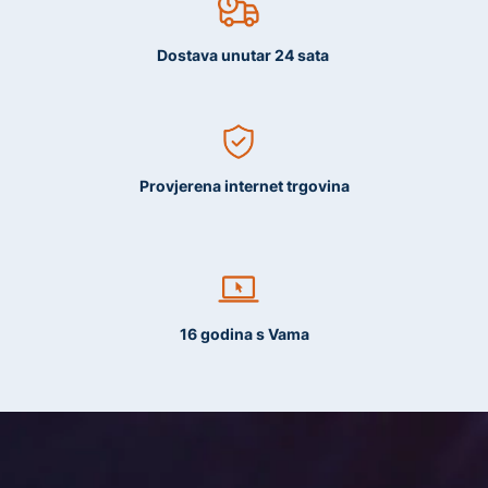
Dostava unutar 24 sata
Provjerena internet trgovina
16 godina s Vama