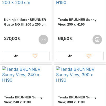
Kuhinjski šator BRUNNER
Tenda BRUNNER Sunny
Gusto NG III, 200 x 200 cm
View, 290 x H190
270,00 €
66,50 €
Tenda BRUNNER Sunny
Tenda BRUNNER Sunny
View, 240 x H190
View, 390 x H190