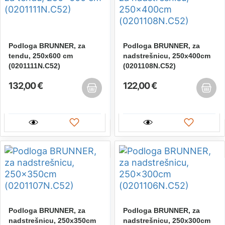
Podloga BRUNNER, za
Podloga BRUNNER, za
tendu, 250x600 cm
nadstrešnicu, 250x400cm
(0201111N.C52)
(0201108N.C52)
132,00 €
122,00 €
Podloga BRUNNER, za
Podloga BRUNNER, za
nadstrešnicu, 250x350cm
nadstrešnicu, 250x300cm