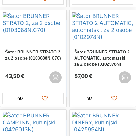
Šator BRUNNER STRATO 2,
Šator BRUNNER STRATO 2
za 2 osobe (0103088N.C70)
AUTOMATIC, automatski,
za 2 osobe (0102978N)
43,50 €
57,00 €