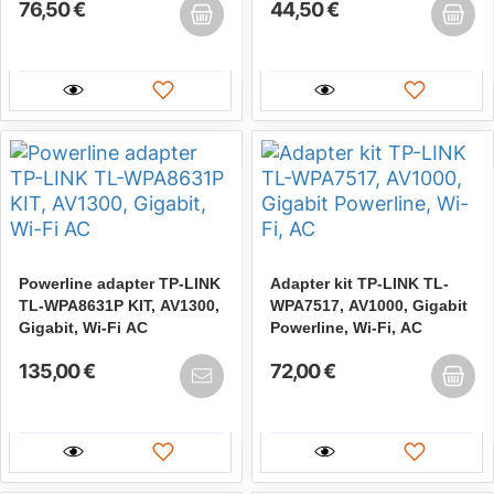
76,50 €
44,50 €
Powerline adapter TP-LINK
Adapter kit TP-LINK TL-
TL-WPA8631P KIT, AV1300,
WPA7517, AV1000, Gigabit
Gigabit, Wi-Fi AC
Powerline, Wi-Fi, AC
135,00 €
72,00 €