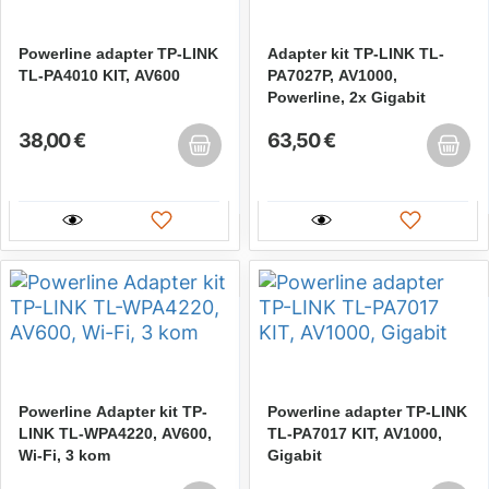
Powerline adapter TP-LINK
Adapter kit TP-LINK TL-
TL-PA4010 KIT, AV600
PA7027P, AV1000,
Powerline, 2x Gigabit
38,00 €
63,50 €
Powerline Adapter kit TP-
Powerline adapter TP-LINK
LINK TL-WPA4220, AV600,
TL-PA7017 KIT, AV1000,
Wi-Fi, 3 kom
Gigabit