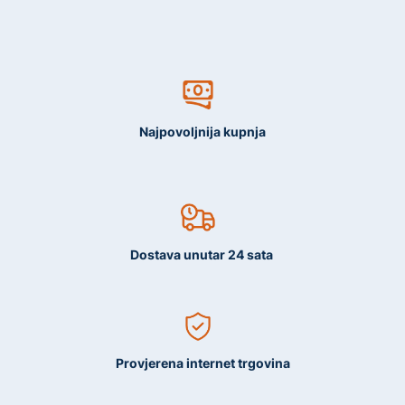
Najpovoljnija kupnja
Dostava unutar 24 sata
Provjerena internet trgovina