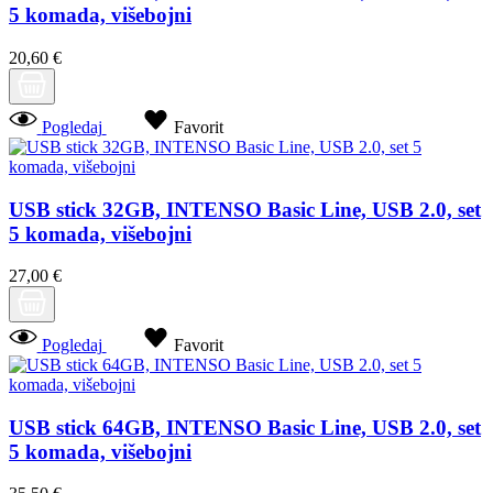
5 komada, višebojni
20,60 €
Pogledaj
Favorit
USB stick 32GB, INTENSO Basic Line, USB 2.0, set
5 komada, višebojni
27,00 €
Pogledaj
Favorit
USB stick 64GB, INTENSO Basic Line, USB 2.0, set
5 komada, višebojni