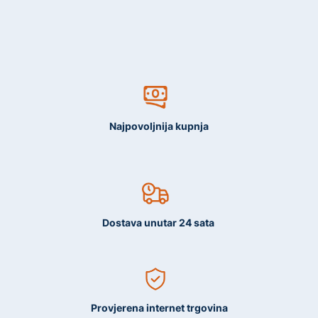
Najpovoljnija kupnja
Dostava unutar 24 sata
Provjerena internet trgovina