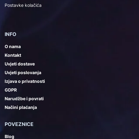
Postavke kolačića
INFO
O nama
Kontakt
Uvjeti dostave
Uvjeti poslovanja
Izjava o privatnosti
GDPR
Narudžbe i povrati
Načini plaćanja
POVEZNICE
Blog