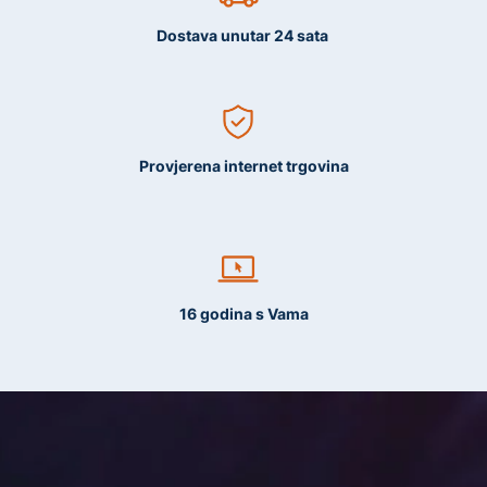
Dostava unutar 24 sata
Provjerena internet trgovina
16 godina s Vama