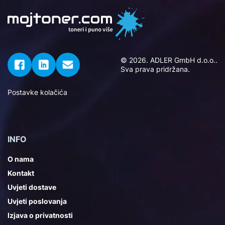
© 2026. ADLER GmbH d.o.o..
Sva prava pridržana.
Postavke kolačića
INFO
O nama
Kontakt
Uvjeti dostave
Uvjeti poslovanja
Izjava o privatnosti