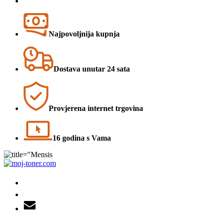
Najpovoljnija kupnja
Dostava unutar 24 sata
Provjerena internet trgovina
16 godina s Vama