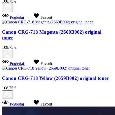
108,75 €
Pogledaj
Favorit
Canon CRG-718 Magenta (2660B002) original
toner
108,75 €
Pogledaj
Favorit
Canon CRG-718 Yellow (2659B002) original toner
108,75 €
Pogledaj
Favorit