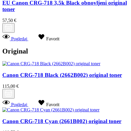
EU Canon CRG-718 3,5k Black obnovljeni original
toner
57,50 €
Pogledaj
Favorit
Original
Canon CRG-718 Black (2662B002) original toner
115,00 €
Pogledaj
Favorit
Canon CRG-718 Cyan (2661B002) original toner