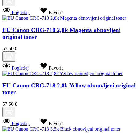
Pogledaj
Favorit
EU Canon CRG-718 2,8k Magenta obnovljeni
original toner
57,50 €
Pogledaj
Favorit
EU Canon CRG-718 2,8k Yellow obnovljeni original
toner
57,50 €
Pogledaj
Favorit