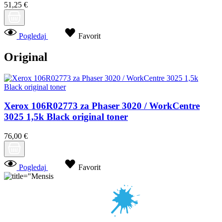
51,25 €
Pogledaj
Favorit
Original
Xerox 106R02773 za Phaser 3020 / WorkCentre
3025 1,5k Black original toner
76,00 €
Pogledaj
Favorit