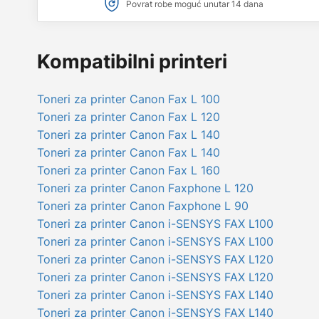
Povrat robe moguć unutar 14 dana
Kompatibilni printeri
Toneri za printer Canon Fax L 100
Toneri za printer Canon Fax L 120
Toneri za printer Canon Fax L 140
Toneri za printer Canon Fax L 140
Toneri za printer Canon Fax L 160
Toneri za printer Canon Faxphone L 120
Toneri za printer Canon Faxphone L 90
Toneri za printer Canon i-SENSYS FAX L100
Toneri za printer Canon i-SENSYS FAX L100
Toneri za printer Canon i-SENSYS FAX L120
Toneri za printer Canon i-SENSYS FAX L120
Toneri za printer Canon i-SENSYS FAX L140
Toneri za printer Canon i-SENSYS FAX L140