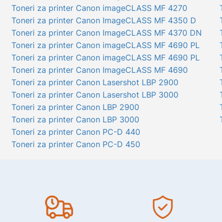
Toneri za printer Canon imageCLASS MF 4270
Toneri za printer Canon ImageCLASS MF 4350 D
Toneri za printer Canon ImageCLASS MF 4370 DN
Toneri za printer Canon imageCLASS MF 4690 PL
Toneri za printer Canon imageCLASS MF 4690 PL
Toneri za printer Canon ImageCLASS MF 4690
Toneri za printer Canon Lasershot LBP 2900
Toneri za printer Canon Lasershot LBP 3000
Toneri za printer Canon LBP 2900
Toneri za printer Canon LBP 3000
Toneri za printer Canon PC-D 440
Toneri za printer Canon PC-D 450