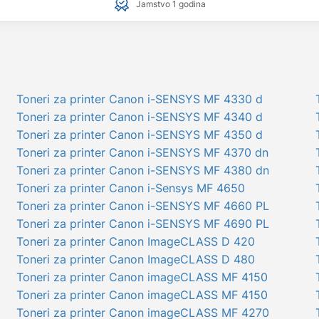
Jamstvo 1 godina
Toneri za printer Canon i-SENSYS MF 4330 d
Toneri za printer Canon i-SENSYS MF 4340 d
Toneri za printer Canon i-SENSYS MF 4350 d
Toneri za printer Canon i-SENSYS MF 4370 dn
Toneri za printer Canon i-SENSYS MF 4380 dn
Toneri za printer Canon i-Sensys MF 4650
Toneri za printer Canon i-SENSYS MF 4660 PL
Toneri za printer Canon i-SENSYS MF 4690 PL
Toneri za printer Canon ImageCLASS D 420
Toneri za printer Canon ImageCLASS D 480
Toneri za printer Canon imageCLASS MF 4150
Toneri za printer Canon imageCLASS MF 4150
Toneri za printer Canon imageCLASS MF 4270