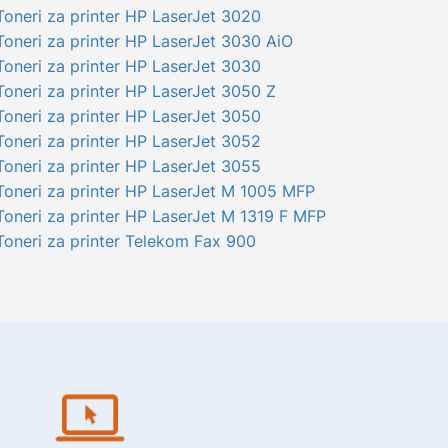
Toneri za printer HP LaserJet 3020
Toneri za printer HP LaserJet 3030 AiO
Toneri za printer HP LaserJet 3030
Toneri za printer HP LaserJet 3050 Z
Toneri za printer HP LaserJet 3050
Toneri za printer HP LaserJet 3052
Toneri za printer HP LaserJet 3055
Toneri za printer HP LaserJet M 1005 MFP
Toneri za printer HP LaserJet M 1319 F MFP
Toneri za printer Telekom Fax 900