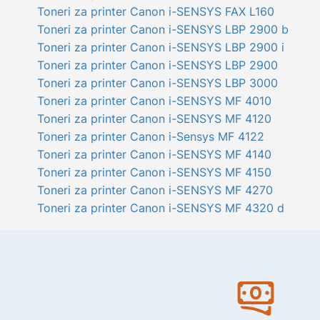
Toneri za printer Canon i-SENSYS FAX L160
Toneri za printer Canon i-SENSYS LBP 2900 b
Toneri za printer Canon i-SENSYS LBP 2900 i
Toneri za printer Canon i-SENSYS LBP 2900
Toneri za printer Canon i-SENSYS LBP 3000
Toneri za printer Canon i-SENSYS MF 4010
Toneri za printer Canon i-SENSYS MF 4120
Toneri za printer Canon i-Sensys MF 4122
Toneri za printer Canon i-SENSYS MF 4140
Toneri za printer Canon i-SENSYS MF 4150
Toneri za printer Canon i-SENSYS MF 4270
Toneri za printer Canon i-SENSYS MF 4320 d