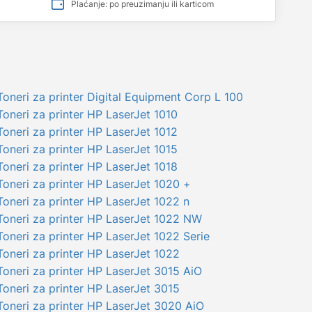
Plaćanje: po preuzimanju ili karticom
Toneri za printer Digital Equipment Corp L 100
Toneri za printer HP LaserJet 1010
Toneri za printer HP LaserJet 1012
Toneri za printer HP LaserJet 1015
Toneri za printer HP LaserJet 1018
Toneri za printer HP LaserJet 1020 +
Toneri za printer HP LaserJet 1022 n
Toneri za printer HP LaserJet 1022 NW
Toneri za printer HP LaserJet 1022 Serie
Toneri za printer HP LaserJet 1022
Toneri za printer HP LaserJet 3015 AiO
Toneri za printer HP LaserJet 3015
Toneri za printer HP LaserJet 3020 AiO