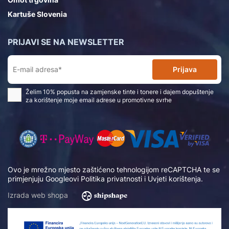
Kartuše Slovenia
PRIJAVI SE NA NEWSLETTER
Prijava
Želim 10% popusta na zamjenske tinte i tonere i dajem dopuštenje
za korištenje moje email adrese u promotivne svrhe
Ovo je mrežno mjesto zaštićeno tehnologijom reCAPTCHA te se
primjenjuju Googleovi
Politika privatnosti
i
Uvjeti korištenja
.
Izrada web shopa