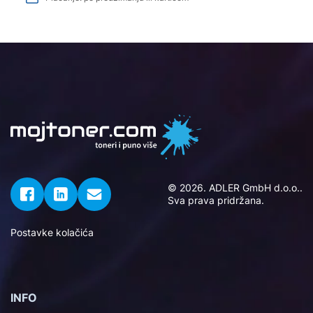
© 2026. ADLER GmbH d.o.o..
Sva prava pridržana.
Postavke kolačića
INFO