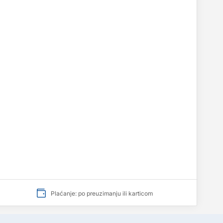
Plaćanje: po preuzimanju ili karticom