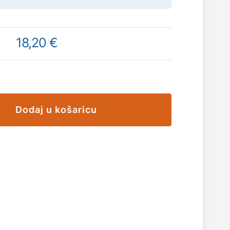
18,20 €
Dodaj u košaricu