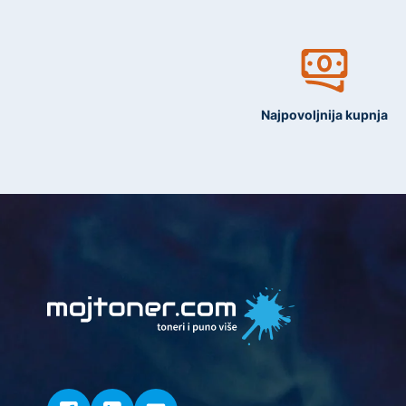
Najpovoljnija kupnja