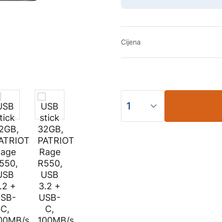
Cijena