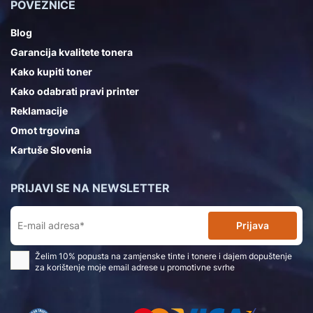
POVEZNICE
Blog
Garancija kvalitete tonera
Kako kupiti toner
Kako odabrati pravi printer
Reklamacije
Omot trgovina
Kartuše Slovenia
PRIJAVI SE NA NEWSLETTER
Prijava
Želim 10% popusta na zamjenske tinte i tonere i dajem dopuštenje
za korištenje moje email adrese u promotivne svrhe