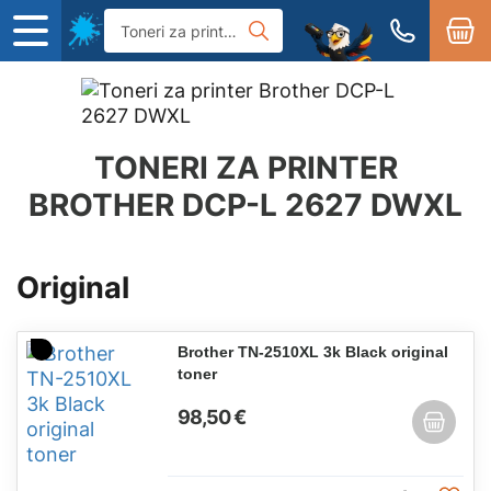
TONERI ZA PRINTER
BROTHER DCP-L 2627 DWXL
Original
Brother TN-2510XL 3k Black original
toner
98,50 €