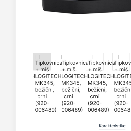
Karakteristike