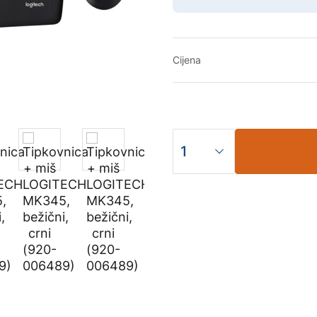
Cijena