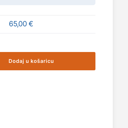
65,00 €
Dodaj u košaricu