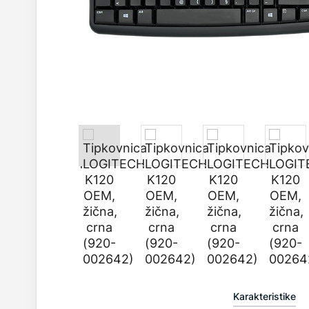
Karakteristike