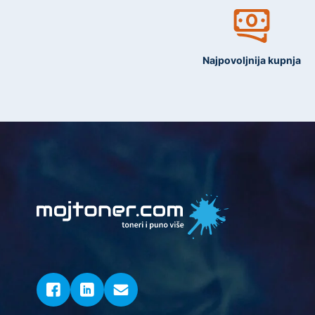
Najpovoljnija kupnja