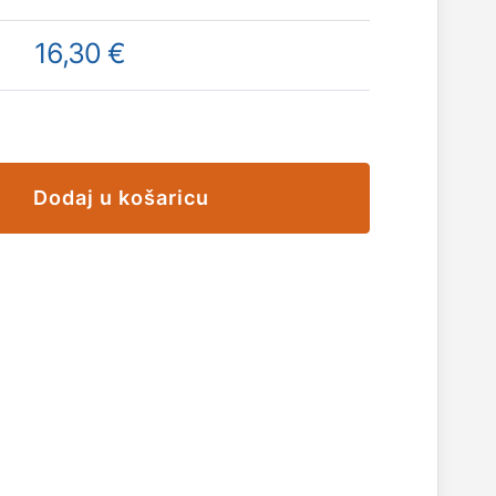
16,30 €
Dodaj u košaricu