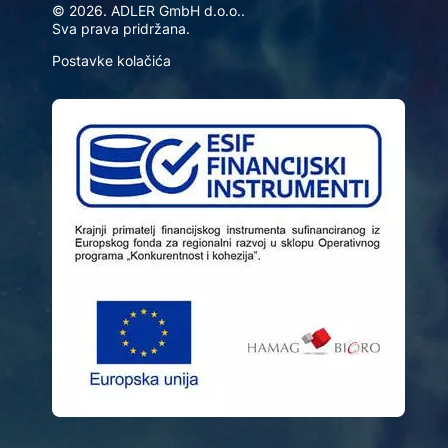
© 2026. ADLER GmbH d.o.o..
Sva prava pridržana.
Postavke kolačića