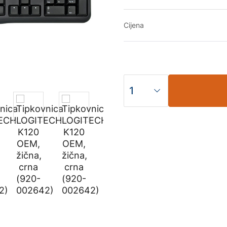
Cijena