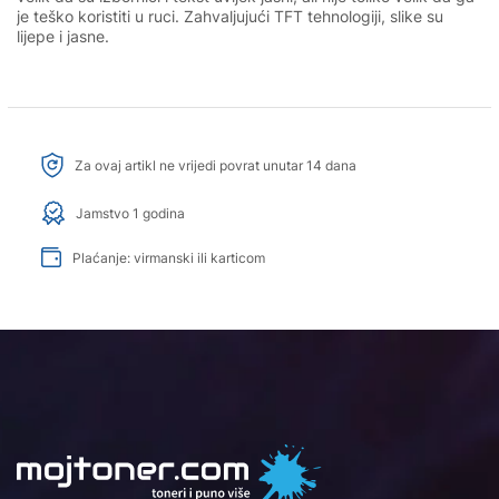
je teško koristiti u ruci. Zahvaljujući TFT tehnologiji, slike su
lijepe i jasne.
Za ovaj artikl ne vrijedi povrat unutar 14 dana
Jamstvo 1 godina
Plaćanje: virmanski ili karticom