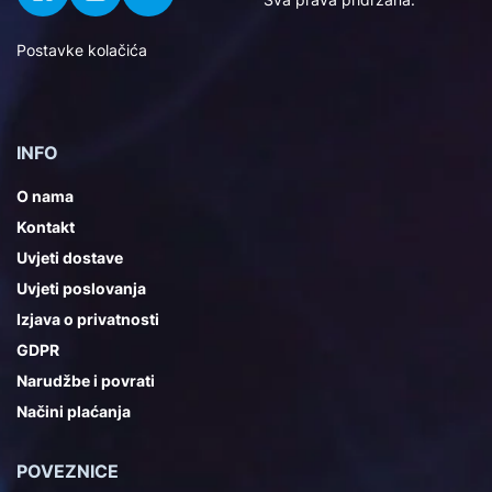
Postavke kolačića
INFO
O nama
Kontakt
Uvjeti dostave
Uvjeti poslovanja
Izjava o privatnosti
GDPR
Narudžbe i povrati
Načini plaćanja
POVEZNICE