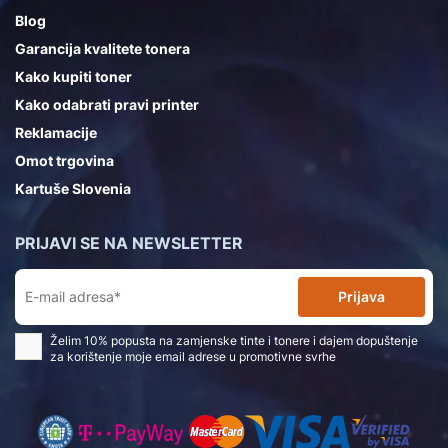
Blog
Garancija kvalitete tonera
Kako kupiti toner
Kako odabrati pravi printer
Reklamacije
Omot trgovina
Kartuše Slovenia
PRIJAVI SE NA NEWSLETTER
Prijava
Želim 10% popusta na zamjenske tinte i tonere i dajem dopuštenje
za korištenje moje email adrese u promotivne svrhe