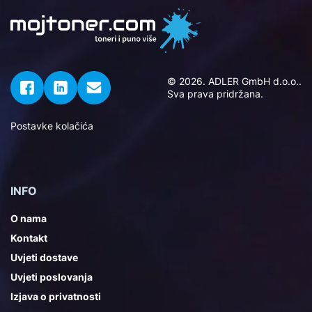
© 2026. ADLER GmbH d.o.o..
Sva prava pridržana.
Postavke kolačića
INFO
O nama
Kontakt
Uvjeti dostave
Uvjeti poslovanja
Izjava o privatnosti