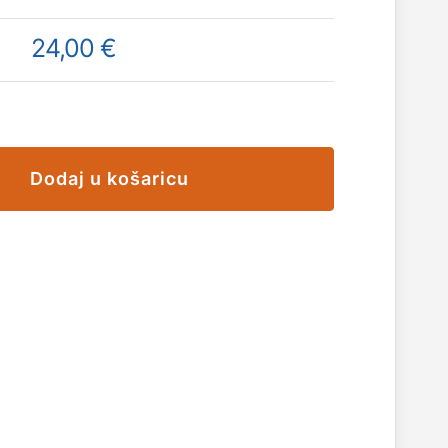
24,00 €
Dodaj u košaricu