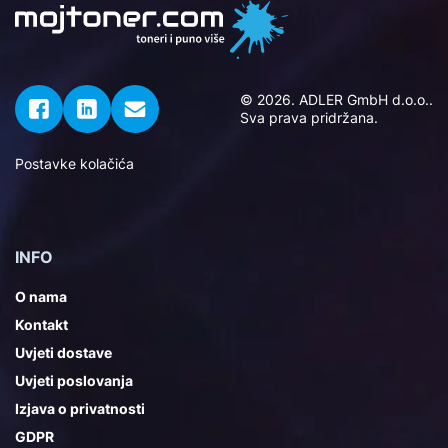
© 2026. ADLER GmbH d.o.o..
Sva prava pridržana.
Postavke kolačića
INFO
O nama
Kontakt
Uvjeti dostave
Uvjeti poslovanja
Izjava o privatnosti
GDPR