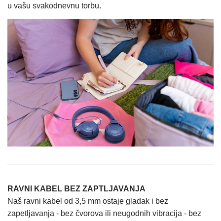
u vašu svakodnevnu torbu.
RAVNI KABEL BEZ ZAPTLJAVANJA
Naš ravni kabel od 3,5 mm ostaje gladak i bez
zapetljavanja - bez čvorova ili neugodnih vibracija - bez