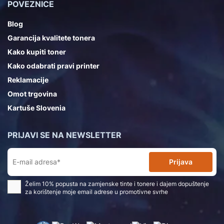
POVEZNICE
Blog
Garancija kvalitete tonera
Kako kupiti toner
Kako odabrati pravi printer
Reklamacije
Omot trgovina
Kartuše Slovenia
PRIJAVI SE NA NEWSLETTER
Prijava
Želim 10% popusta na zamjenske tinte i tonere i dajem dopuštenje
za korištenje moje email adrese u promotivne svrhe