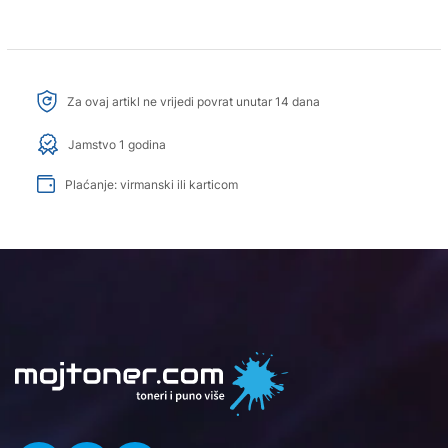
Za ovaj artikl ne vrijedi povrat unutar 14 dana
Jamstvo 1 godina
Plaćanje: virmanski ili karticom