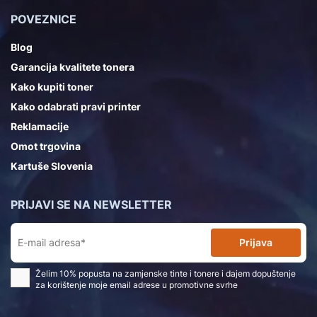
POVEZNICE
Blog
Garancija kvalitete tonera
Kako kupiti toner
Kako odabrati pravi printer
Reklamacije
Omot trgovina
Kartuše Slovenia
PRIJAVI SE NA NEWSLETTER
Prijava
Želim 10% popusta na zamjenske tinte i tonere i dajem dopuštenje
za korištenje moje email adrese u promotivne svrhe