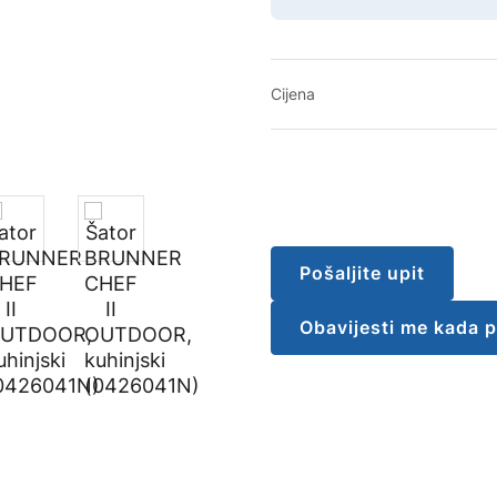
Cijena
Pošaljite upit
Obavijesti me kada 