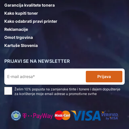
Garancija kvalitete tonera
Kako kupiti toner
Kako odabrati pravi printer
Reklamacije
Omot trgovina
Kartuše Slovenia
PRIJAVI SE NA NEWSLETTER
Prijava
Želim 10% popusta na zamjenske tinte i tonere i dajem dopuštenje
za korištenje moje email adrese u promotivne svrhe