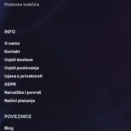
Postavke kolačića
INFO
O nama
Kontakt
Uvjeti dostave
Uvjeti poslovanja
Izjava o privatnosti
GDPR
Narudžbe i povrati
Načini plaćanja
POVEZNICE
Blog