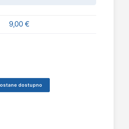
9,00 €
postane dostupno