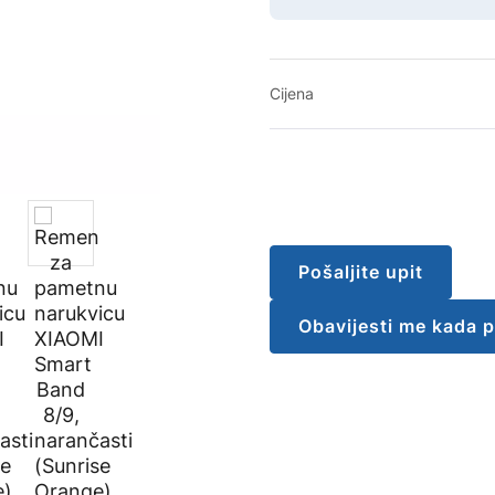
Cijena
Pošaljite upit
Obavijesti me kada 