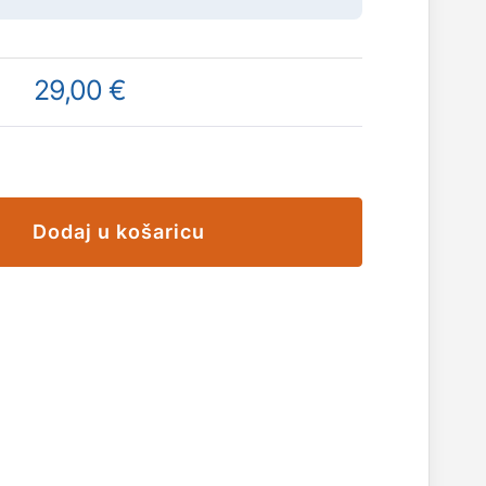
29,00 €
Dodaj u košaricu