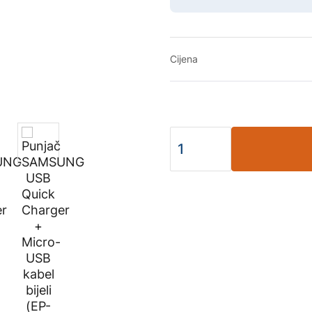
Cijena