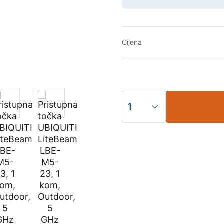
Cijena