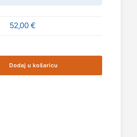
52,00 €
Dodaj u košaricu