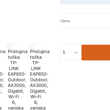
Cijena