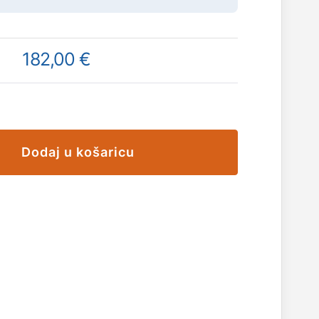
182,00 €
Dodaj u košaricu