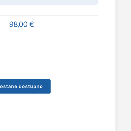
98,00 €
postane dostupno