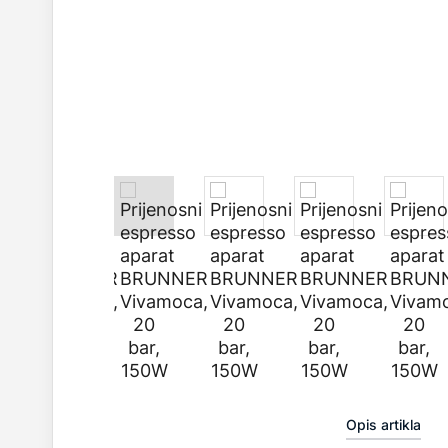
Opis artikla