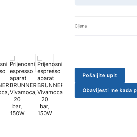
Cijena
Pošaljite upit
Obavijesti me kada 