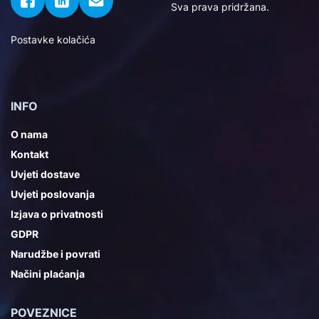
Sva prava pridržana.
Postavke kolačića
INFO
O nama
Kontakt
Uvjeti dostave
Uvjeti poslovanja
Izjava o privatnosti
GDPR
Narudžbe i povrati
Načini plaćanja
POVEZNICE