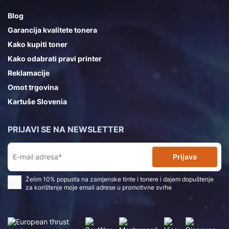
Blog
Garancija kvalitete tonera
Kako kupiti toner
Kako odabrati pravi printer
Reklamacije
Omot trgovina
Kartuše Slovenia
PRIJAVI SE NA NEWSLETTER
Prijava
Želim 10% popusta na zamjenske tinte i tonere i dajem dopuštenje
za korištenje moje email adrese u promotivne svrhe