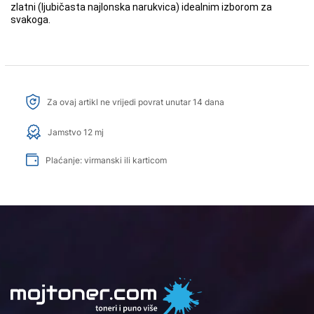
zlatni (ljubičasta najlonska narukvica) idealnim izborom za
svakoga.
Za ovaj artikl ne vrijedi povrat unutar 14 dana
Jamstvo 12 mj
Plaćanje: virmanski ili karticom