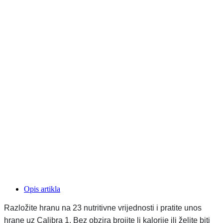
Opis artikla
Razložite hranu na 23 nutritivne vrijednosti i pratite unos
hrane uz Calibra 1. Bez obzira brojite li kalorije ili želite biti