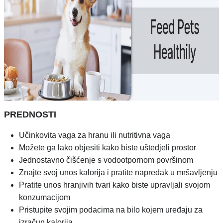
PREDNOSTI
Učinkovita vaga za hranu ili nutritivna vaga
Možete ga lako objesiti kako biste uštedjeli prostor
Jednostavno čišćenje s vodootpornom površinom
Znajte svoj unos kalorija i pratite napredak u mršavljenju
Pratite unos hranjivih tvari kako biste upravljali svojom
konzumacijom
Pristupite svojim podacima na bilo kojem uređaju za
izračun kalorija