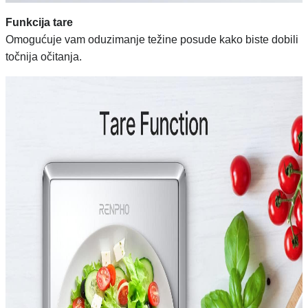
Funkcija tare
Omogućuje vam oduzimanje težine posude kako biste dobili
točnija očitanja.