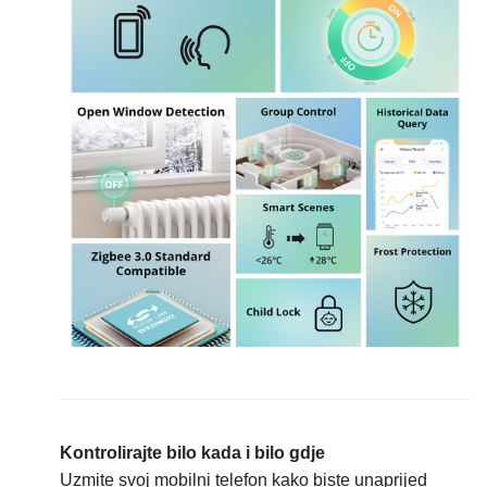
Kontrolirajte bilo kada i bilo gdje
Uzmite svoj mobilni telefon kako biste unaprijed