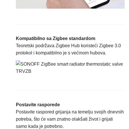
Kompatibilno sa Zigbee standardom
Teoretski podržava Zigbee Hub koristeći Zigbee 3.0
protokol i kompatibilno je s većinom hubova.
Postavite rasporede
Postavite raspored grijanja na temelju svojih dnevnih
potreba, što će vam znatno olakšati život i grijati
samo kada je potrebno.