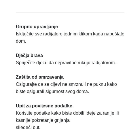
Grupno upravljanje
Isključite sve radijatore jednim klikom kada napuštate
dom.
Dječja brava
Spriječite djecu da nepravilno rukuju radijatorom.
Zaštita od smrzavanja
Osigurajte da se cijevi ne smrznu i ne puknu kako
biste osigurali sigurnost svog doma.
Upit za povijesne podatke
Koristite podatke kako biste dobili ideje za ranije ili
kasnije pokretanje grijanja
sljedeći put.