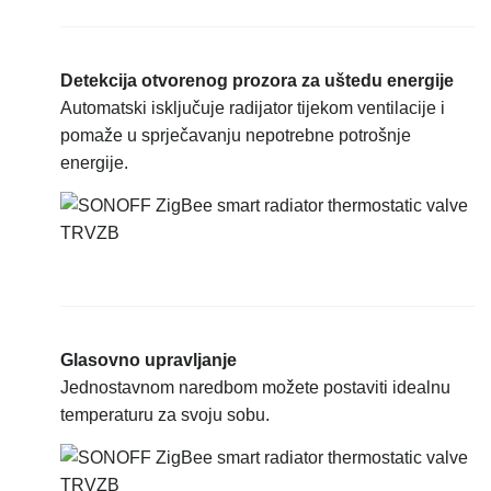
Detekcija otvorenog prozora za uštedu energije
Automatski isključuje radijator tijekom ventilacije i
pomaže u sprječavanju nepotrebne potrošnje
energije.
Glasovno upravljanje
Jednostavnom naredbom možete postaviti idealnu
temperaturu za svoju sobu.