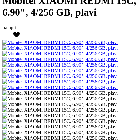
Mobitel XIAOMI REDMI 15C,
6.90", 4/256 GB, plavi
na upit