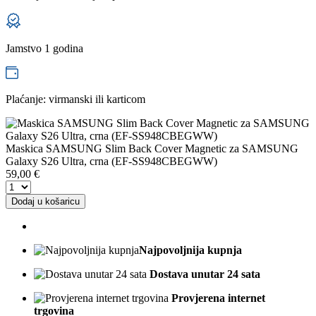
Jamstvo 1 godina
Plaćanje: virmanski ili karticom
Maskica SAMSUNG Slim Back Cover Magnetic za SAMSUNG
Galaxy S26 Ultra, crna (EF-SS948CBEGWW)
59,00
€
Dodaj u košaricu
Najpovoljnija kupnja
Dostava unutar 24 sata
Provjerena internet
trgovina