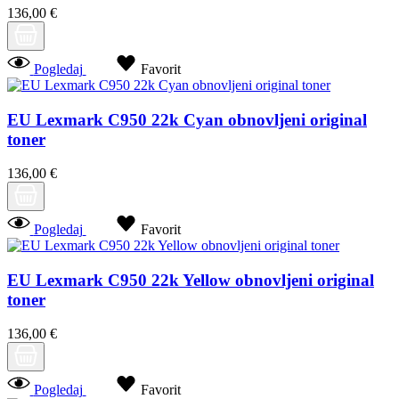
136,00 €
Pogledaj
Favorit
EU Lexmark C950 22k Cyan obnovljeni original
toner
136,00 €
Pogledaj
Favorit
EU Lexmark C950 22k Yellow obnovljeni original
toner
136,00 €
Pogledaj
Favorit