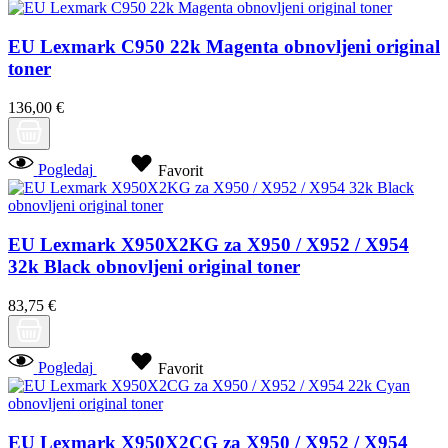
EU Lexmark C950 22k Magenta obnovljeni original
toner
136,00 €
Pogledaj
Favorit
EU Lexmark X950X2KG za X950 / X952 / X954
32k Black obnovljeni original toner
83,75 €
Pogledaj
Favorit
EU Lexmark X950X2CG za X950 / X952 / X954