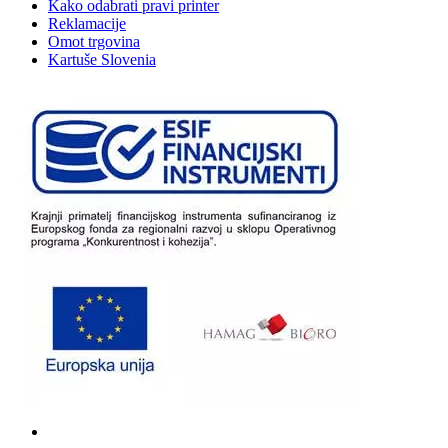
Kako odabrati pravi printer
Reklamacije
Omot trgovina
Kartuše Slovenia