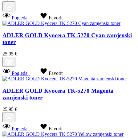
Pogledaj
Favorit
ADLER GOLD Kyocera TK-5270 Cyan zamjenski
toner
25,95 €
Pogledaj
Favorit
ADLER GOLD Kyocera TK-5270 Magenta
zamjenski toner
25,95 €
Pogledaj
Favorit