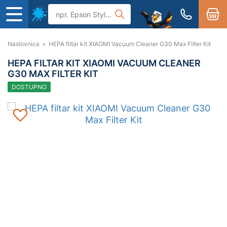
Naslovnica
>
HEPA filtar kit XIAOMI Vacuum Cleaner G30 Max Filter Kit
HEPA FILTAR KIT XIAOMI VACUUM CLEANER
G30 MAX FILTER KIT
DOSTUPNO