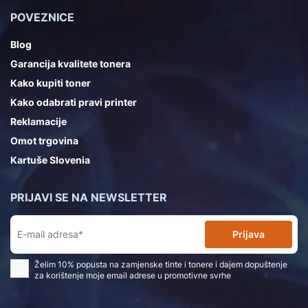
POVEZNICE
Blog
Garancija kvalitete tonera
Kako kupiti toner
Kako odabrati pravi printer
Reklamacije
Omot trgovina
Kartuše Slovenia
PRIJAVI SE NA NEWSLETTER
Prijava
Želim 10% popusta na zamjenske tinte i tonere i dajem dopuštenje
za korištenje moje email adrese u promotivne svrhe