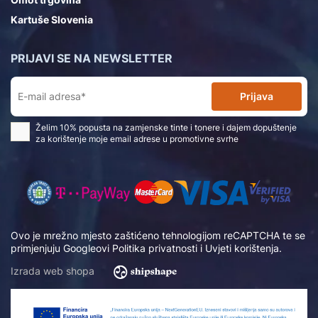
Kartuše Slovenia
PRIJAVI SE NA NEWSLETTER
Prijava
Želim 10% popusta na zamjenske tinte i tonere i dajem dopuštenje
za korištenje moje email adrese u promotivne svrhe
Ovo je mrežno mjesto zaštićeno tehnologijom reCAPTCHA te se
primjenjuju Googleovi
Politika privatnosti
i
Uvjeti korištenja
.
Izrada web shopa