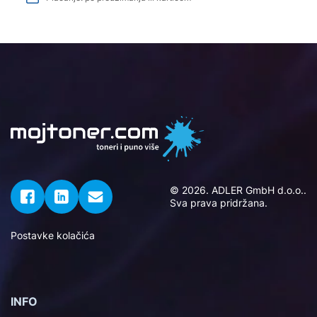
© 2026. ADLER GmbH d.o.o..
Sva prava pridržana.
Postavke kolačića
INFO