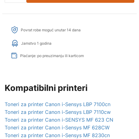
Povrat robe moguć unutar 14 dana
Jamstvo 1 godina
Plaćanje: po preuzimanju ili karticom
Kompatibilni printeri
Toneri za printer Canon i-Sensys LBP 7100cn
Toneri za printer Canon i-Sensys LBP 7110cw
Toneri za printer Canon i-SENSYS MF 623 CN
Toneri za printer Canon i-Sensys MF 628CW
Toneri za printer Canon i-Sensys MF 8230cn