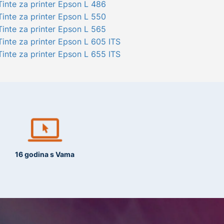
Tinte za printer Epson L 486
Tinte za printer Epson L 550
Tinte za printer Epson L 565
Tinte za printer Epson L 605 ITS
Tinte za printer Epson L 655 ITS
16 godina s Vama