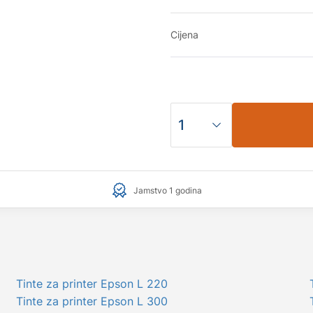
Cijena
Jamstvo 1 godina
Tinte za printer Epson L 220
Tinte za printer Epson L 300