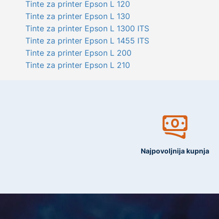
Tinte za printer Epson L 120
Tinte za printer Epson L 130
Tinte za printer Epson L 1300 ITS
Tinte za printer Epson L 1455 ITS
Tinte za printer Epson L 200
Tinte za printer Epson L 210
Najpovoljnija kupnja