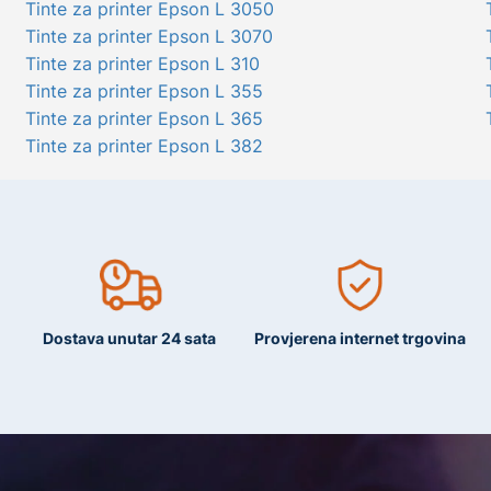
Tinte za printer Epson L 3050
Tinte za printer Epson L 3070
Tinte za printer Epson L 310
Tinte za printer Epson L 355
Tinte za printer Epson L 365
Tinte za printer Epson L 382
Dostava unutar 24 sata
Provjerena internet trgovina