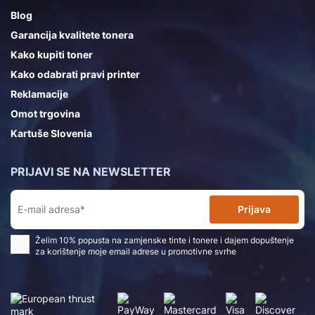
Blog
Garancija kvalitete tonera
Kako kupiti toner
Kako odabrati pravi printer
Reklamacije
Omot trgovina
Kartuše Slovenia
PRIJAVI SE NA NEWSLETTER
Prijava
Želim 10% popusta na zamjenske tinte i tonere i dajem dopuštenje
za korištenje moje email adrese u promotivne svrhe