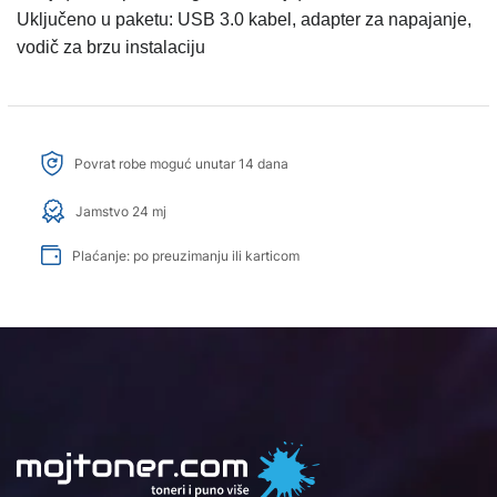
Uključeno u paketu: USB 3.0 kabel, adapter za napajanje,
vodič za brzu instalaciju
Povrat robe moguć unutar 14 dana
Jamstvo 24 mj
Plaćanje: po preuzimanju ili karticom