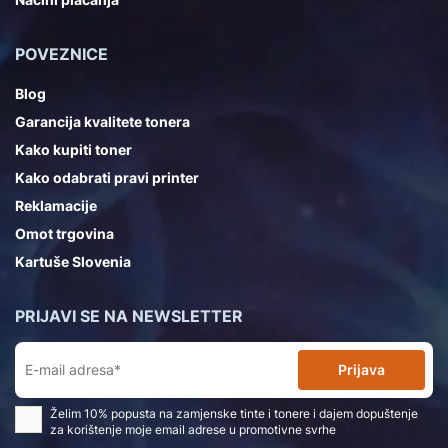
POVEZNICE
Blog
Garancija kvalitete tonera
Kako kupiti toner
Kako odabrati pravi printer
Reklamacije
Omot trgovina
Kartuše Slovenia
PRIJAVI SE NA NEWSLETTER
Prijava
Želim 10% popusta na zamjenske tinte i tonere i dajem dopuštenje
za korištenje moje email adrese u promotivne svrhe