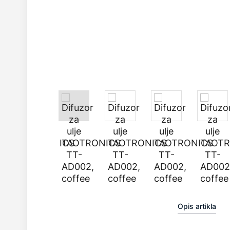
Opis artikla