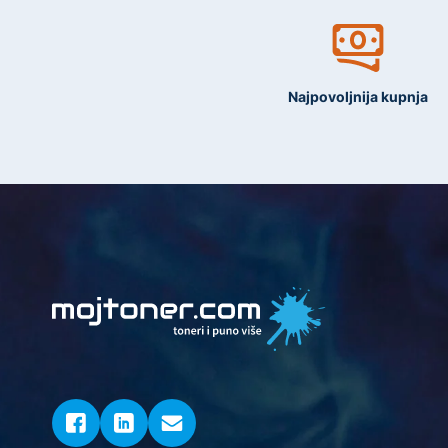
Najpovoljnija kupnja