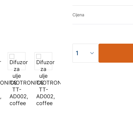
Cijena