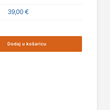
39,00 €
Dodaj u košaricu