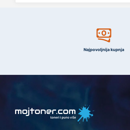
Najpovoljnija kupnja