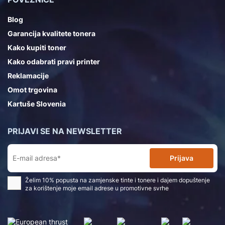
Blog
Garancija kvalitete tonera
Kako kupiti toner
Kako odabrati pravi printer
Reklamacije
Omot trgovina
Kartuše Slovenia
PRIJAVI SE NA NEWSLETTER
Prijava
Želim 10% popusta na zamjenske tinte i tonere i dajem dopuštenje
za korištenje moje email adrese u promotivne svrhe